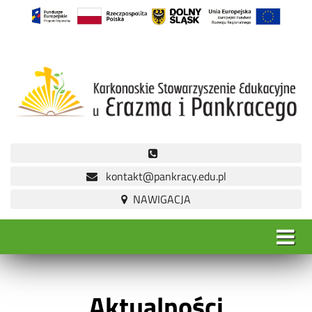
kontakt@pankracy.edu.pl
Aktualności