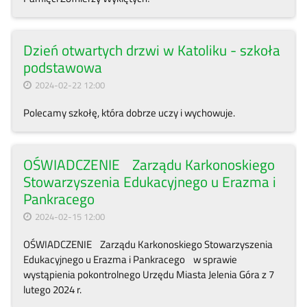
Dzień otwartych drzwi w Katoliku - szkoła
podstawowa
2024-02-22 12:00
Polecamy szkołę, która dobrze uczy i wychowuje.
OŚWIADCZENIE Zarządu Karkonoskiego
Stowarzyszenia Edukacyjnego u Erazma i
Pankracego
2024-02-15 12:00
OŚWIADCZENIE Zarządu Karkonoskiego Stowarzyszenia
Edukacyjnego u Erazma i Pankracego w sprawie
wystąpienia pokontrolnego Urzędu Miasta Jelenia Góra z 7
lutego 2024 r.