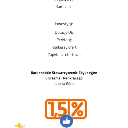
Kampanie
Inwestycje
Dotacje UE
Przetargi
Konkursy ofert
Zapytania ofertowe
Karkonoskie Stowarzyszenie Edykacyjne
u Erazma i Pankracego
Jelenia Góra