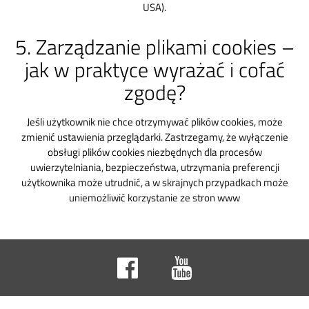
USA).
5. Zarządzanie plikami cookies –
jak w praktyce wyrażać i cofać
zgodę?
Jeśli użytkownik nie chce otrzymywać plików cookies, może
zmienić ustawienia przeglądarki. Zastrzegamy, że wyłączenie
obsługi plików cookies niezbędnych dla procesów
uwierzytelniania, bezpieczeństwa, utrzymania preferencji
użytkownika może utrudnić, a w skrajnych przypadkach może
uniemożliwić korzystanie ze stron www