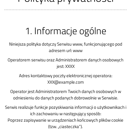
1. Informacje ogólne
Niniejsza polityka dotyczy Serwisu www, funkcjonującego pod
adresem url: www
Operatorem serwisu oraz Administratorem danych osobowych
jest: XXXX
Adres kontaktowy poczty elektronicznej operatora:
XXX@example.com
Operator jest Administratorem Twoich danych osobowych w
odniesieniu do danych podanych dobrowolnie w Serwisie.
Serwis realizuje funkcje pozyskiwania informacji o użytkownikach i
ich zachowaniu w następujący sposób:
Poprzez zapisywanie w urządzeniach końcowych plików cookie
(tzw. „ciasteczka”).