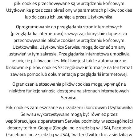
pliki cookies przechowywane są w urządzeniu końcowym
Użytkownika przez czas określony w parametrach plików cookies
lub do czasu ich usunięcia przez Użytkownika.
Oprogramowanie do przeglądania stron internetowych
(przeglądarka internetowa) zazwyczaj domyślnie dopuszcza
przechowywanie plików cookies w urządzeniu końcowym
Użytkownika. Użytkownicy Serwisu mogą dokonać zmiany
ustawień w tym zakresie. Przeglądarka internetowa umożliwia
usunięcie plików cookies. Możliwe jest także automatyczne
blokowanie plików cookies Szczegółowe informacje na ten temat
zawiera pomoc lub dokumentacja przeglądarki internetowej.
Ograniczenia stosowania plików cookies mogą wpłynąć na
niektóre funkcjonalności dostępne na stronach internetowych
Serwisu.
Pliki cookies zamieszczane w urządzeniu końcowym Użytkownika
Serwisu wykorzystywane mogą być również przez
współpracujące z operatorem Serwisu podmioty, w szczególności
dotyczy to firm: Google (Google Inc. z siedzibą w USA), Facebook
(Facebook Inc. z siedzibą w USA), Twitter (Twitter Inc. z siedzibą w