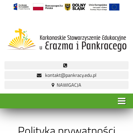
kontakt@pankracy.edu.pl
Polityka prywatności