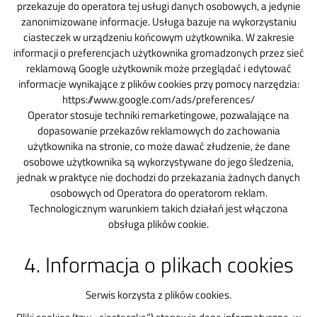
przekazuje do operatora tej usługi danych osobowych, a jedynie
zanonimizowane informacje. Usługa bazuje na wykorzystaniu
ciasteczek w urządzeniu końcowym użytkownika. W zakresie
informacji o preferencjach użytkownika gromadzonych przez sieć
reklamową Google użytkownik może przeglądać i edytować
informacje wynikające z plików cookies przy pomocy narzędzia:
https://www.google.com/ads/preferences/
Operator stosuje techniki remarketingowe, pozwalające na
dopasowanie przekazów reklamowych do zachowania
użytkownika na stronie, co może dawać złudzenie, że dane
osobowe użytkownika są wykorzystywane do jego śledzenia,
jednak w praktyce nie dochodzi do przekazania żadnych danych
osobowych od Operatora do operatorom reklam.
Technologicznym warunkiem takich działań jest włączona
obsługa plików cookie.
4. Informacja o plikach cookies
Serwis korzysta z plików cookies.