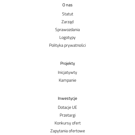
O nas
Statut
Zarząd
Sprawozdania
Logotypy
Polityka prywatności
Projekty
Inicjatywty
Kampanie
Inwestycje
Dotacje UE
Przetargi
Konkursy ofert
Zapytania ofertowe