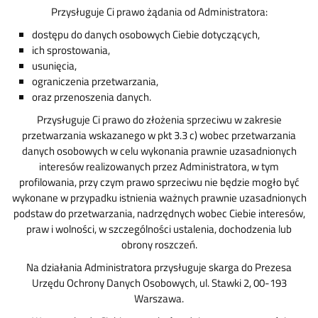
Przysługuje Ci prawo żądania od Administratora:
dostępu do danych osobowych Ciebie dotyczących,
ich sprostowania,
usunięcia,
ograniczenia przetwarzania,
oraz przenoszenia danych.
Przysługuje Ci prawo do złożenia sprzeciwu w zakresie
przetwarzania wskazanego w pkt 3.3 c) wobec przetwarzania
danych osobowych w celu wykonania prawnie uzasadnionych
interesów realizowanych przez Administratora, w tym
profilowania, przy czym prawo sprzeciwu nie będzie mogło być
wykonane w przypadku istnienia ważnych prawnie uzasadnionych
podstaw do przetwarzania, nadrzędnych wobec Ciebie interesów,
praw i wolności, w szczególności ustalenia, dochodzenia lub
obrony roszczeń.
Na działania Administratora przysługuje skarga do Prezesa
Urzędu Ochrony Danych Osobowych, ul. Stawki 2, 00-193
Warszawa.