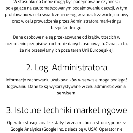
W stosunku do Ciebie mogą być podejmowane czynności
polegające na zautomatyzowanym podejmowaniu decyzji, w tym
profilowaniu w celu świadczenia usług w ramach zawartej umowy
oraz w celu prowadzenia przez Administratora marketingu
bezpośredniego.
Dane osobowe nie są przekazywane od krajów trzecich w
rozumieniu przepisów o ochronie danych osobowych. Oznacza to,
że nie przesyłamy ich poza teren Unii Europejskiej.
2. Logi Administratora
Informacje zachowaniu użytkowników w serwisie mogą podlegać
logowaniu. Dane te są wykorzystywane w celu administrowania
serwisem.
3. Istotne techniki marketingowe
Operator stosuje analizę statystyczną ruchu na stronie, poprzez
Google Analytics (Google Inc. z siedzibą w USA). Operator nie