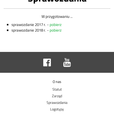
W przygotowaniu ...
sprawozdanie 2017 r. -
pobierz
sprawozdanie 2018 r. -
pobierz
O nas
Statut
Zarząd
Sprawozdania
Logotypy