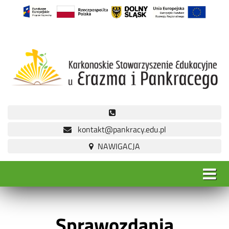
kontakt@pankracy.edu.pl
Sprawozdania