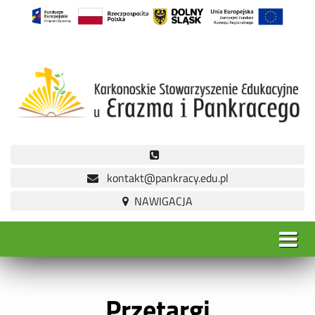
kontakt@pankracy.edu.pl
Przetargi