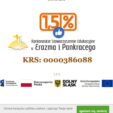
1,5 %
Strona korzysta z plików cookies i zapisuje Twoje dane
zgadzam się, zamknij