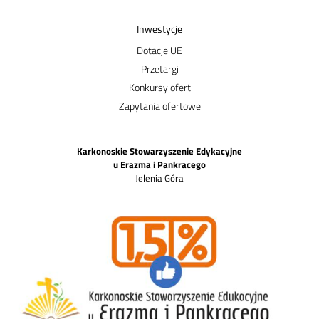
Inwestycje
Dotacje UE
Przetargi
Konkursy ofert
Zapytania ofertowe
Karkonoskie Stowarzyszenie Edykacyjne
u Erazma i Pankracego
Jelenia Góra