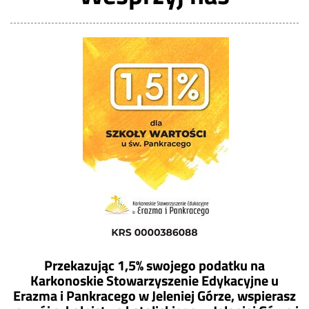
Przekazując 1,5% swojego podatku na
Karkonoskie Stowarzyszenie Edykacyjne u
Erazma i Pankracego w Jeleniej Górze, wspierasz