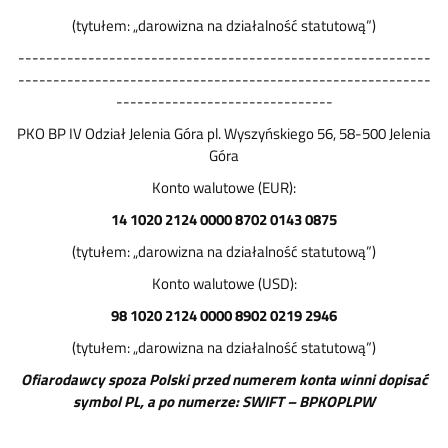
(tytułem: „darowizna na działalność statutową”)
-----------------------------------------------------------
-----------------------------------------------------------
-------------------------------
PKO BP IV Odział Jelenia Góra pl. Wyszyńskiego 56, 58-500 Jelenia
Góra
Konto walutowe (EUR):
14 1020 2124 0000 8702 0143 0875
(tytułem: „darowizna na działalność statutową”)
Konto walutowe (USD):
98 1020 2124 0000 8902 0219 2946
(tytułem: „darowizna na działalność statutową”)
Ofiarodawcy spoza Polski przed numerem konta winni dopisać
symbol PL, a po numerze: SWIFT – BPKOPLPW