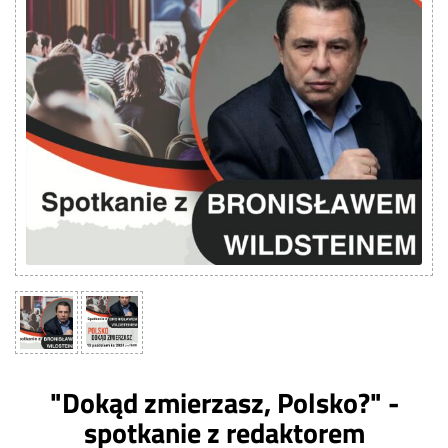
"Dokąd zmierzasz, Polsko?" -
spotkanie z redaktorem