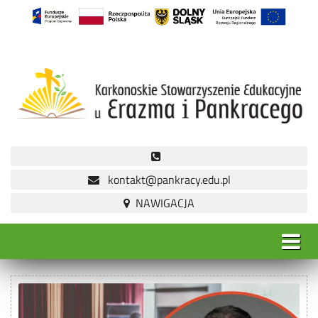
kontakt@pankracy.edu.pl