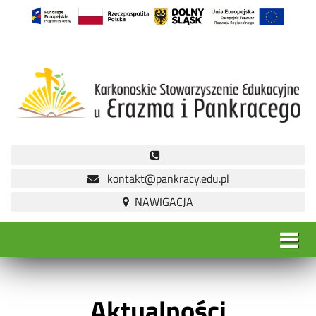
kontakt@pankracy.edu.pl
Aktualności