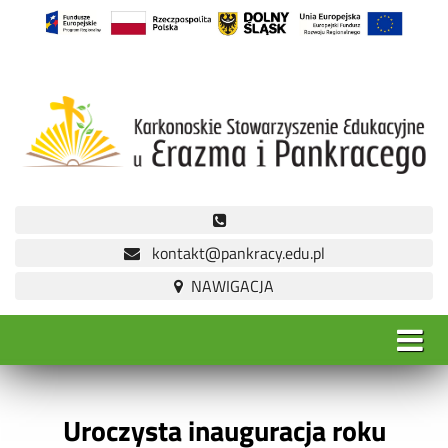
kontakt@pankracy.edu.pl
Uroczysta inauguracja roku