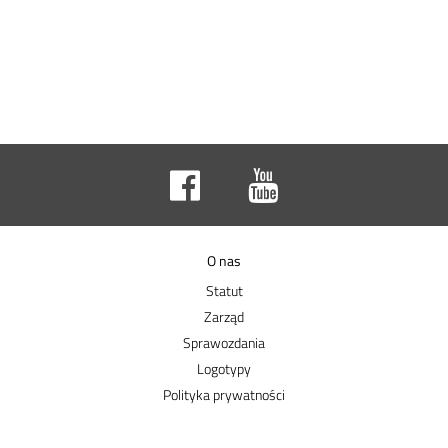
O nas
Statut
Zarząd
Sprawozdania
Logotypy
Polityka prywatności