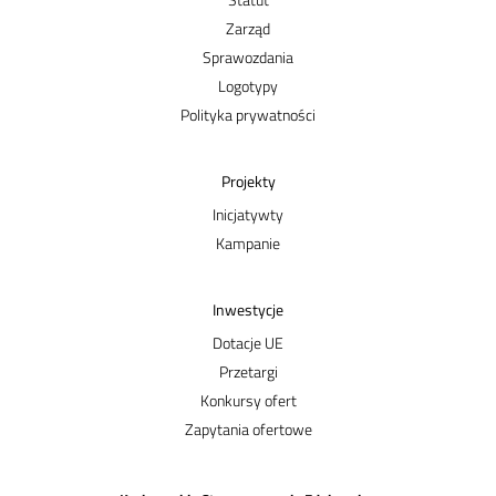
Zarząd
Sprawozdania
Logotypy
Polityka prywatności
Projekty
Inicjatywty
Kampanie
Inwestycje
Dotacje UE
Przetargi
Konkursy ofert
Zapytania ofertowe