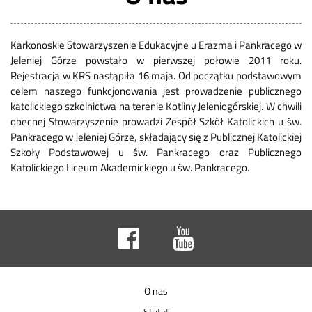
Karkonoskie Stowarzyszenie Edukacyjne u Erazma i Pankracego w
Jeleniej Górze powstało w pierwszej połowie 2011 roku.
Rejestracja w KRS nastąpiła 16 maja. Od początku podstawowym
celem naszego funkcjonowania jest prowadzenie publicznego
katolickiego szkolnictwa na terenie Kotliny Jeleniogórskiej. W chwili
obecnej Stowarzyszenie prowadzi Zespół Szkół Katolickich u św.
Pankracego w Jeleniej Górze, składający się z Publicznej Katolickiej
Szkoły Podstawowej u św. Pankracego oraz Publicznego
Katolickiego Liceum Akademickiego u św. Pankracego.
O nas
Statut