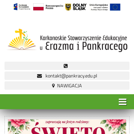
kontakt@pankracy.edu.pl