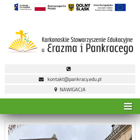
kontakt@pankracy.edu.pl