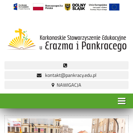
kontakt@pankracy.edu.pl