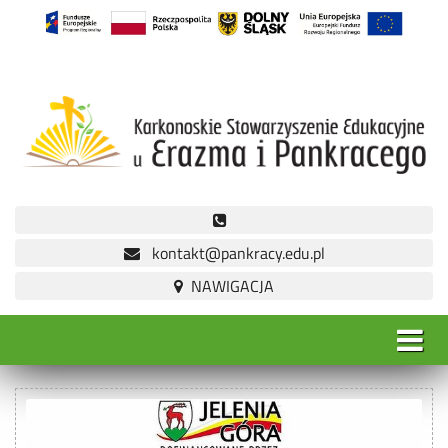
kontakt@pankracy.edu.pl