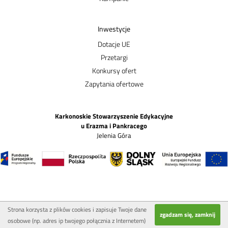
Inwestycje
Dotacje UE
Przetargi
Konkursy ofert
Zapytania ofertowe
Karkonoskie Stowarzyszenie Edykacyjne
u Erazma i Pankracego
Jelenia Góra
Strona korzysta z plików cookies i zapisuje Twoje dane
zgadzam się, zamknij
osobowe (np. adres ip twojego połącznia z Internetem)