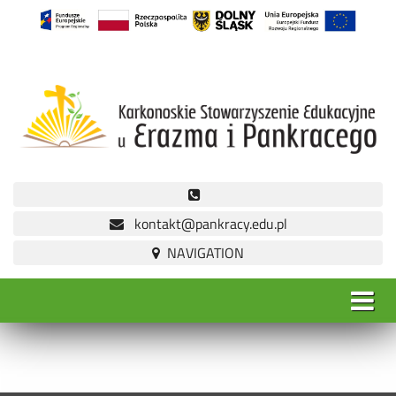
kontakt@pankracy.edu.pl