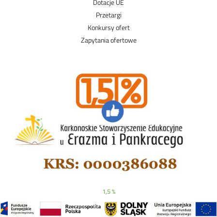
Dotacje UE
Przetargi
Konkursy ofert
Zapytania ofertowe
1,5 %