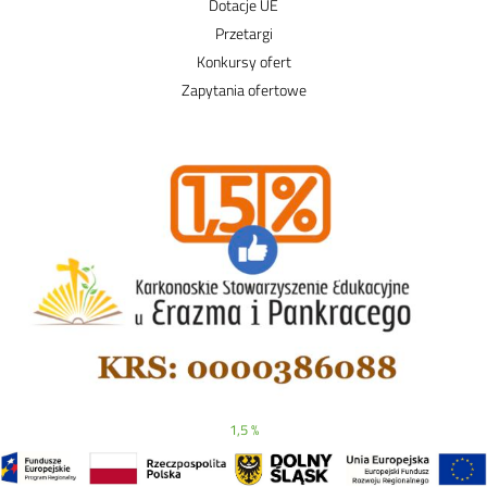
Dotacje UE
Przetargi
Konkursy ofert
Zapytania ofertowe
1,5 %