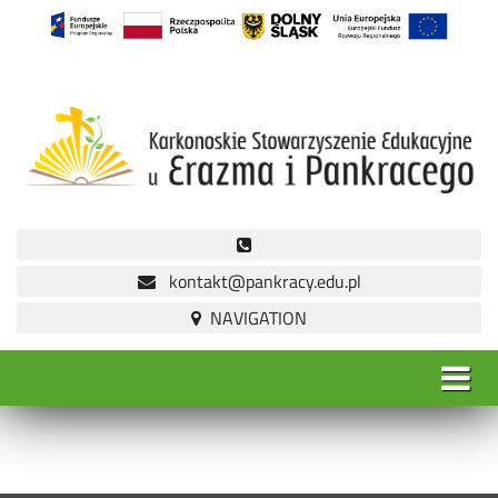
kontakt@pankracy.edu.pl