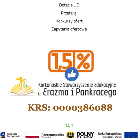
Dotacje UE
Przetargi
Konkursy ofert
Zapytania ofertowe
1,5 %