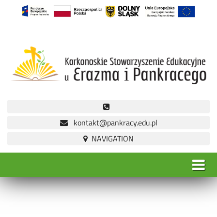
kontakt@pankracy.edu.pl