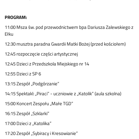
PROGRAM:
11:00 Msza św. pod przewodnictwem bpa Dariusza Zalewskiego z
Ełku
12:30 musztra paradna Gwardii Matki Bożej (przed kościołem)
12:45 rozpoczęcie części artystycznej
12:45 Dzieci z Przedszkola Miejskiego nr 14
12:55 Dzieci z SP 6
13:15 Zespół „Podgórzanie”
14:15 Spektakl: „Piraci” - uczniowie z „Katolik” (aula szkolna)
15:00 Koncert Zespołu „Małe TGD”
16:15 Zespół „Szklarki”
17:00 Dzieci z „Katolika”
17:20 Zespół „Sybiracy i Kresowianie”