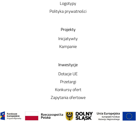
Logotypy
Polityka prywatności
Projekty
Inicjatywty
Kampanie
Inwestycje
Dotacje UE
Przetargi
Konkursy ofert
Zapytania ofertowe