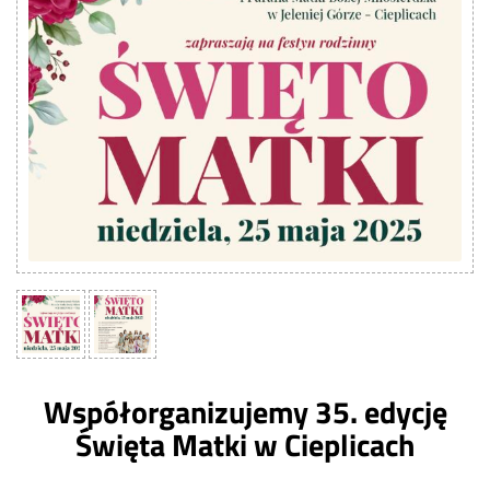
Współorganizujemy 35. edycję
Święta Matki w Cieplicach