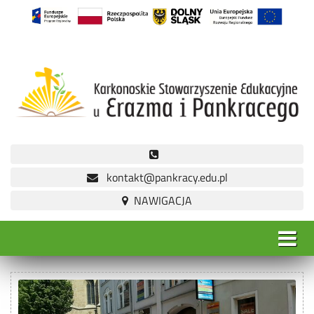
kontakt@pankracy.edu.pl