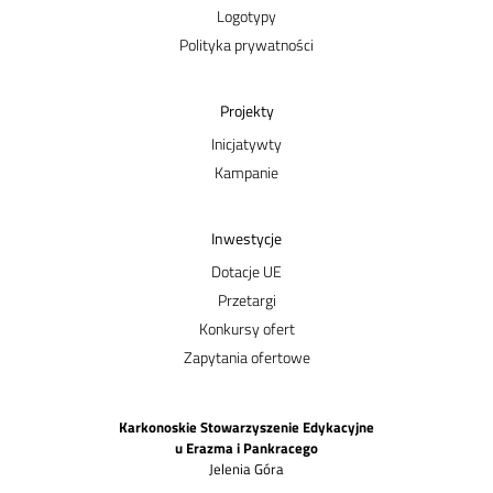
Logotypy
Polityka prywatności
Projekty
Inicjatywty
Kampanie
Inwestycje
Dotacje UE
Przetargi
Konkursy ofert
Zapytania ofertowe
Karkonoskie Stowarzyszenie Edykacyjne
u Erazma i Pankracego
Jelenia Góra