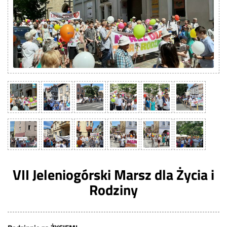
VII Jeleniogórski Marsz dla Życia i
Rodziny