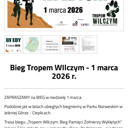
Bieg Tropem WIlczym - 1 marca
2026 r.
ZAPRASZAMY na BIEG w niedzielę 1 marca.
Podobnie jak w latach ubiegłych biegniemy w Parku Norweskim w
Jeleniej Górze - Cieplicach.
Trasa biegu: „Tropem Wilczym. Bieg Pamięci Żołnierzy Wyklętych”