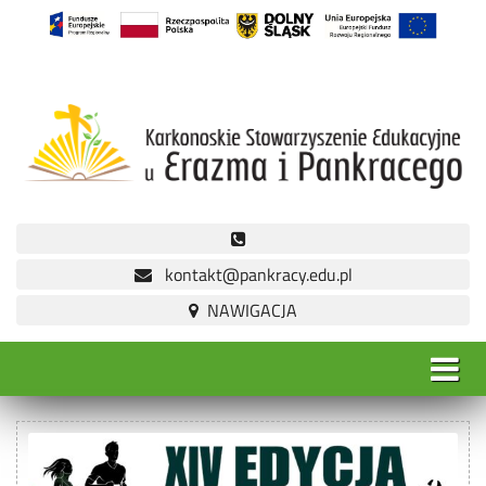
kontakt@pankracy.edu.pl