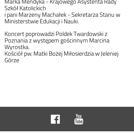
Marka Mendyka - Krajowego Asystenta Rady
Szkół Katolickich
i pani Marzeny Machałek - Sekretarza Stanu w
Ministerstwie Edukacji i Nauki.
Koncert poprowadzi Poldek Twardowski z
Poznania z występem gościnnym Marcina
Wyrostka.
Kościół pw. Matki Bożej Miłosierdzia w Jeleniej
Górze