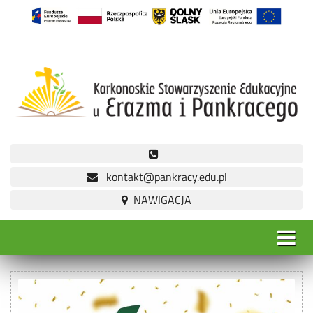
kontakt@pankracy.edu.pl