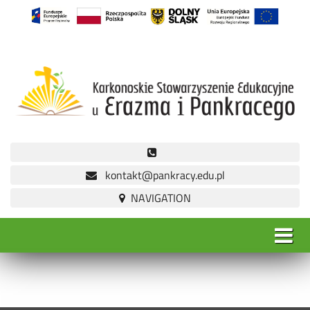
kontakt@pankracy.edu.pl