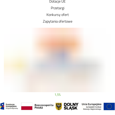
Dotacje UE
Przetargi
Konkursy ofert
Zapytania ofertowe
1,5%