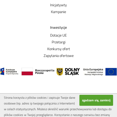
Inicjatywty
Kampanie
Inwestycje
Dotacje UE
Przetargi
Konkursy ofert
Zapytania ofertowe
Strona korzysta z plików cookies i zapisuje Twoje dane
zgadzam się, zamknij
osobowe (np. adres ip twojego połącznia z Internetem)
w celach statystycznych. Możesz określić warunki przechowywania lub dostępu do
plików cookies w Twojej przeglądarce. Korzystanie z naszego serwisu bez zmiany