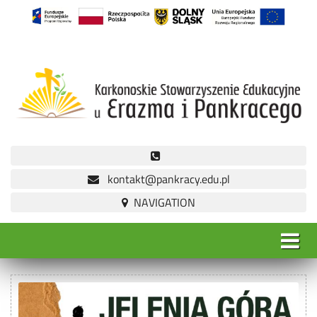
kontakt@pankracy.edu.pl