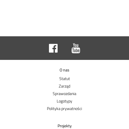
O nas
Statut
Zarząd
Sprawozdania
Logotypy
Polityka prywatności
Projekty