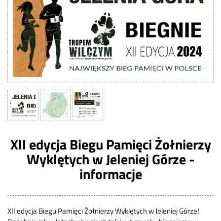
XII edycja Biegu Pamięci Żołnierzy
Wyklętych w Jeleniej Górze -
informacje
XII edycja Biegu Pamięci Żołnierzy Wyklętych w Jeleniej Górze!